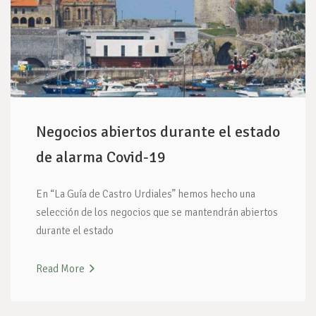
Negocios abiertos durante el estado
de alarma Covid-19
En “La Guía de Castro Urdiales” hemos hecho una
selección de los negocios que se mantendrán abiertos
durante el estado
Read More