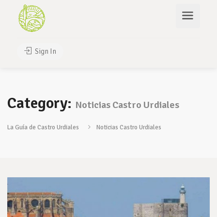
Sign In
Category:
Noticias Castro Urdiales
La Guía de Castro Urdiales
Noticias Castro Urdiales