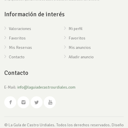
Información de interés
Valoraciones
Mi perfil
Favoritos
Favoritos
Mis Reservas
Mis anuncios
Contacto
Añadir anuncio
Contacto
E-Mail:
info@laguiadecastrourdiales.com
© La Guía de Castro Urdiales. Todos los derechos reservados. Diseño