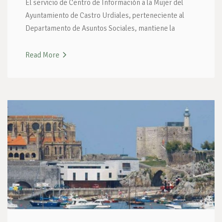
El servicio de Centro de Información a la Mujer del
Ayuntamiento de Castro Urdiales, perteneciente al
Departamento de Asuntos Sociales, mantiene la
Read More