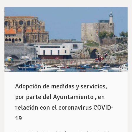
Adopción de medidas y servicios,
por parte del Ayuntamiento , en
relación con el coronavirus COVID-
19