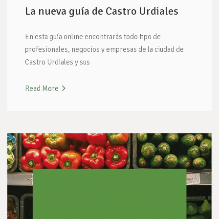
La nueva guía de Castro Urdiales
En esta guía online encontrarás todo tipo de
profesionales, negocios y empresas de la ciudad de
Castro Urdiales y sus
Read More