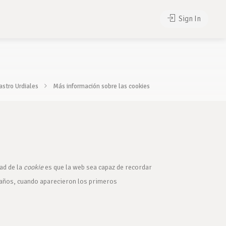
Sign In
astro Urdiales
Más información sobre las cookies
ad de la
cookie
es que la web sea capaz de recordar
 años, cuando aparecieron los primeros