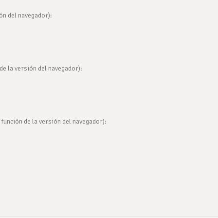
ón del navegador):
de la versión del navegador):
función de la versión del navegador):