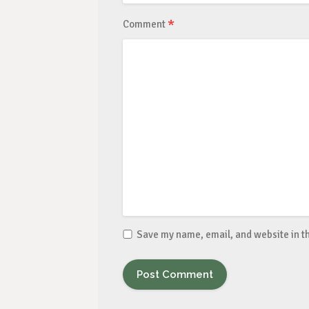
*
Comment
Save my name, email, and website in th