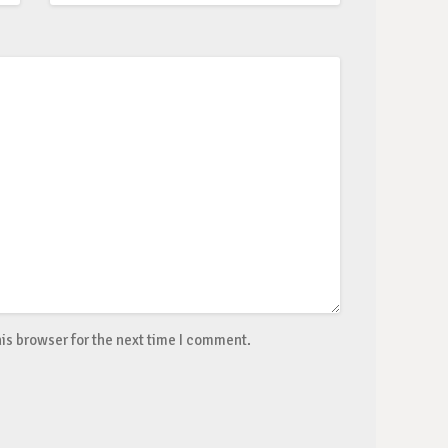
is browser for the next time I comment.