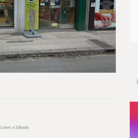
 Lunes a Sábado