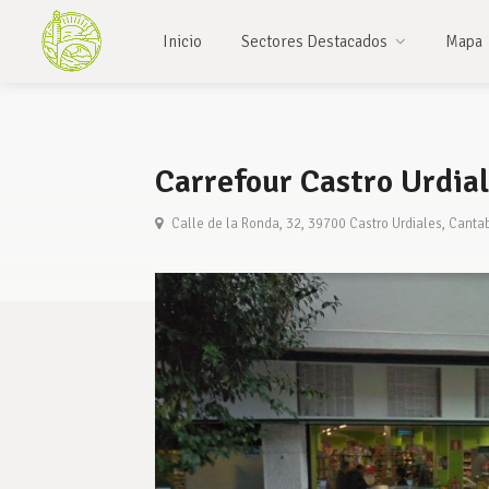
Inicio
Sectores Destacados
Mapa
Carrefour Castro Urdia
Calle de la Ronda, 32, 39700 Castro Urdiales, Canta