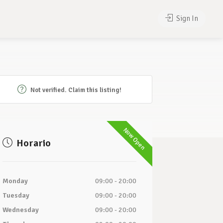
Sign In
Not verified. Claim this listing!
Now Open
Horario
Monday
09:00 - 20:00
Tuesday
09:00 - 20:00
Wednesday
09:00 - 20:00