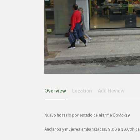
Overview
Location
Add Review
Nuevo horario por estado de alarma Covid-19
Ancianos y mujeres embarazadas: 9.00 a 10:00h de