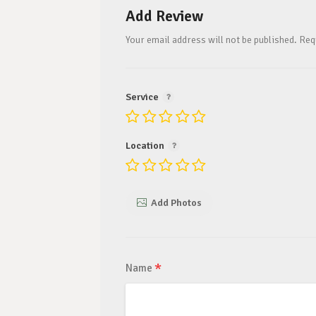
Add Review
Your email address will not be published.
Req
Service
Location
Add Photos
*
Name