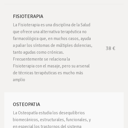
FISIOTERAPIA
La Fisioterapia es una disciplina de la Salud
que ofrece una alternativa terapéutica no
farmacológica que, en muchos casos, ayuda
a paliar los síntomas de múltiples dolencias,
38 €
tanto agudas como crónicas.
Frecuentemente se relaciona la
Fisioterapia con el masaje, pero su arsenal
de técnicas terapéuticas es mucho más
amplio
OSTEOPATIA
La Osteopatía estudia los desequilibrios
biomecánicos, estructurales, funcionales, y
en especial los trastornos del sistema