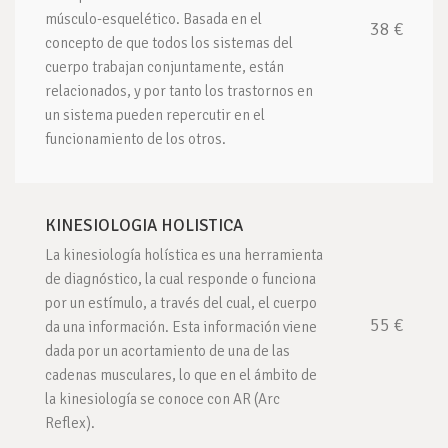
músculo-esquelético. Basada en el
38 €
concepto de que todos los sistemas del
cuerpo trabajan conjuntamente, están
relacionados, y por tanto los trastornos en
un sistema pueden repercutir en el
funcionamiento de los otros.
KINESIOLOGIA HOLISTICA
La kinesiología holística es una herramienta
de diagnóstico, la cual responde o funciona
por un estímulo, a través del cual, el cuerpo
55 €
da una información. Esta información viene
dada por un acortamiento de una de las
cadenas musculares, lo que en el ámbito de
la kinesiología se conoce con AR (Arc
Reflex).