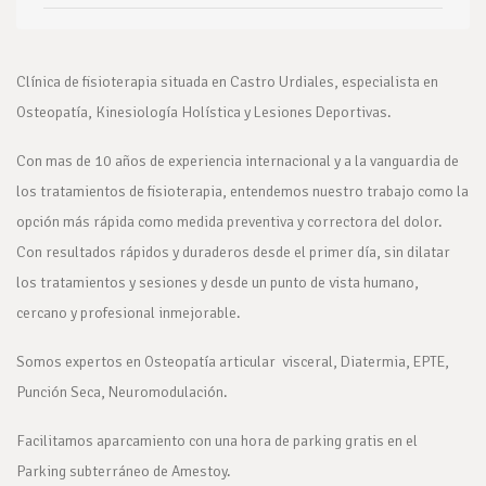
Clínica de fisioterapia situada en Castro Urdiales, especialista en
Osteopatía, Kinesiología Holística y Lesiones Deportivas.
Con mas de 10 años de experiencia internacional y a la vanguardia de
los tratamientos de fisioterapia, entendemos nuestro trabajo como la
opción más rápida como medida preventiva y correctora del dolor.
Con resultados rápidos y duraderos desde el primer día, sin dilatar
los tratamientos y sesiones y desde un punto de vista humano,
cercano y profesional inmejorable.
Somos expertos en Osteopatía articular visceral, Diatermia, EPTE,
Punción Seca, Neuromodulación.
Facilitamos aparcamiento con una hora de parking gratis en el
Parking subterráneo de Amestoy.