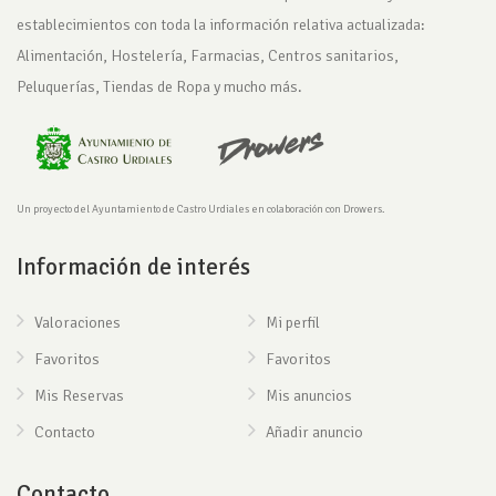
establecimientos con toda la información relativa actualizada:
Alimentación, Hostelería, Farmacias, Centros sanitarios,
Peluquerías, Tiendas de Ropa y mucho más.
Un proyecto del Ayuntamiento de Castro Urdiales en colaboración con Drowers.
Información de interés
Valoraciones
Mi perfil
Favoritos
Favoritos
Mis Reservas
Mis anuncios
Contacto
Añadir anuncio
Contacto