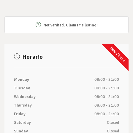
Not verified. Claim this listing!
Now Closed
Horario
Monday
08:00 - 21:00
Tuesday
08:00 - 21:00
Wednesday
08:00 - 21:00
Thursday
08:00 - 21:00
Friday
08:00 - 21:00
Saturday
Closed
Sunday
Closed