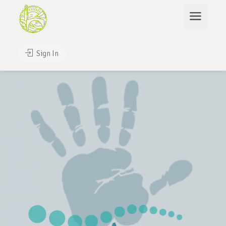
Sign In