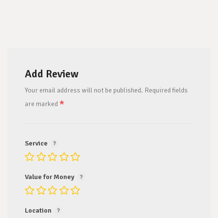
Add Review
Your email address will not be published.
Required fields
*
are marked
Service
Value for Money
Location