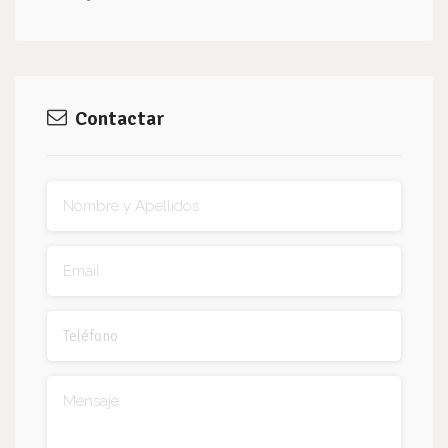
Contactar