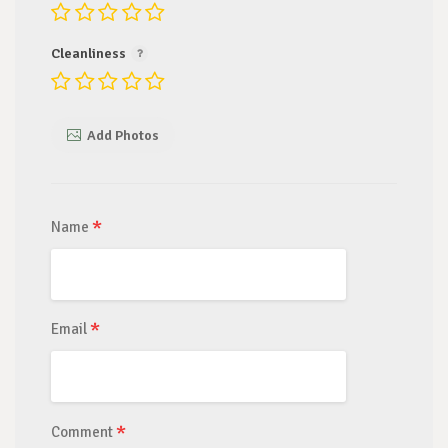
Cleanliness
Add Photos
*
Name
*
Email
*
Comment