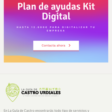
En La Guía de Castro encontrarás todo tipo de servicios y