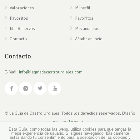
Valoraciones
Mi perfil
Favoritos
Favoritos
Mis Reservas
Mis anuncios
Contacto
Añadir anuncio
Contacto
E-Mail:
info@laguiadecastrourdiales.com
© La Guía de Castro Urdiales. Todos los derechos reservados. Diseño
web por
Drowers
.
Esta Guía, como todas las webs, utiliza cookies para que tengas la
mejor experiencia de usuario. Si sigues navegando, básicamente
estás dando tu consentimiento para la aceptación de las cookies y