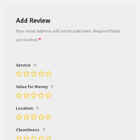
Add Review
Your email address will not be published.
Required fields
*
are marked
Service
Value for Money
Location
Cleanliness