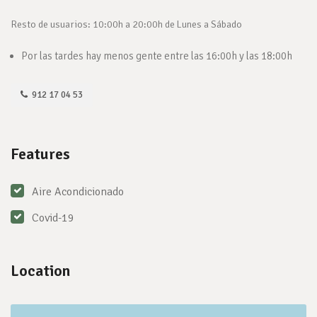
Resto de usuarios: 10:00h a 20:00h de Lunes a Sábado
Por las tardes hay menos gente entre las 16:00h y las 18:00h
912 17 04 53
Features
Aire Acondicionado
Covid-19
Location