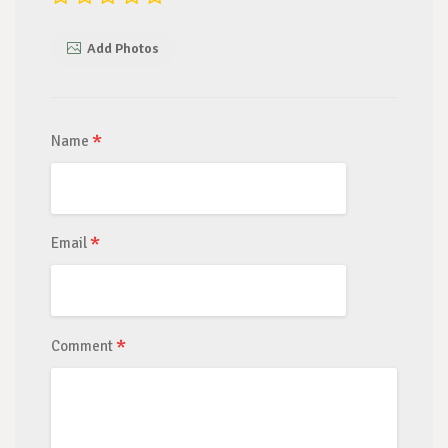
Add Photos
*
Name
*
Email
*
Comment