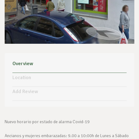
Overview
Location
Add Review
Nuevo horario por estado de alarma Covid-19
Ancianos y mujeres embarazadas: 9.00 a 10:00h de Lunes a Sábado