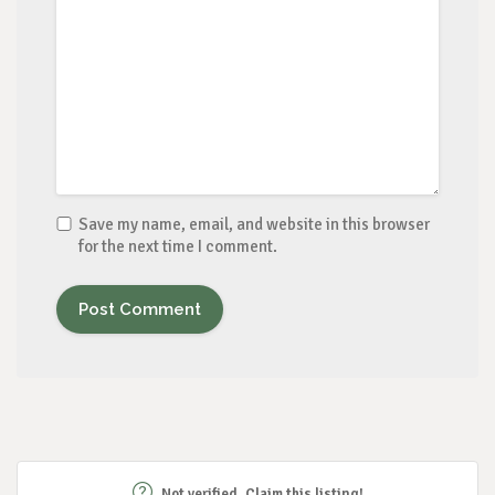
Save my name, email, and website in this browser
for the next time I comment.
Not verified. Claim this listing!