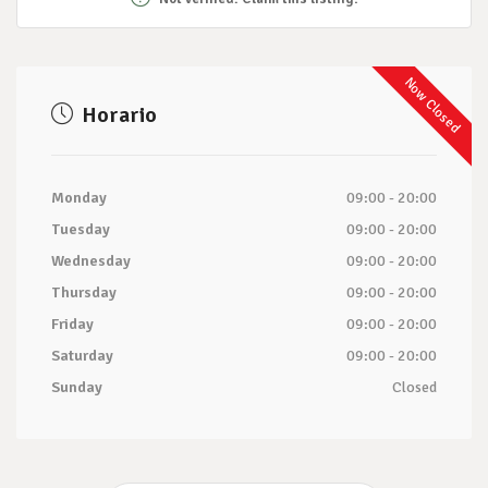
Now Closed
Horario
Monday
09:00 - 20:00
Tuesday
09:00 - 20:00
Wednesday
09:00 - 20:00
Thursday
09:00 - 20:00
Friday
09:00 - 20:00
Saturday
09:00 - 20:00
Sunday
Closed