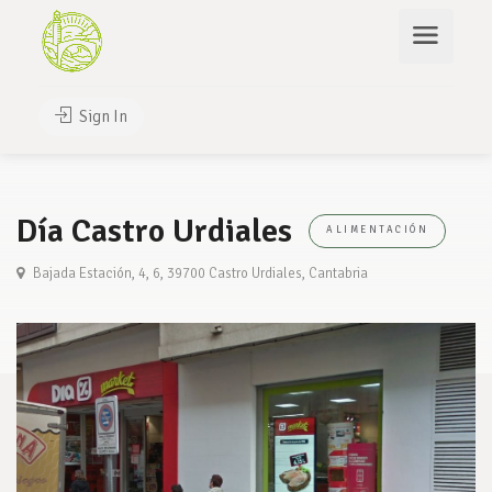
Sign In
Día Castro Urdiales
ALIMENTACIÓN
Bajada Estación, 4, 6, 39700 Castro Urdiales, Cantabria