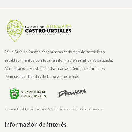
En La Guía de Castro encontrarás todo tipo de servicios y
establecimientos con toda la información relativa actualizada:
Alimentación, Hostelería, Farmacias, Centros sanitarios,
Peluquerías, Tiendas de Ropa y mucho más.
Un proyecto del Ayuntamiento de Castro Urdiales en colaboración con Drowers.
Información de interés