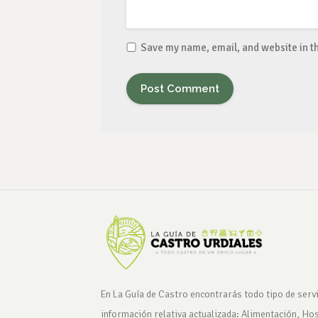
Save my name, email, and website in th
En La Guía de Castro encontrarás todo tipo de servi
información relativa actualizada: Alimentación, Ho