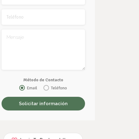
Método de Contacto
Email
Teléfono