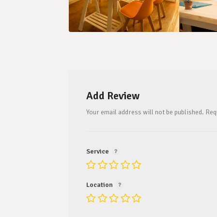
Add Review
Your email address will not be published.
Req
Service
Location