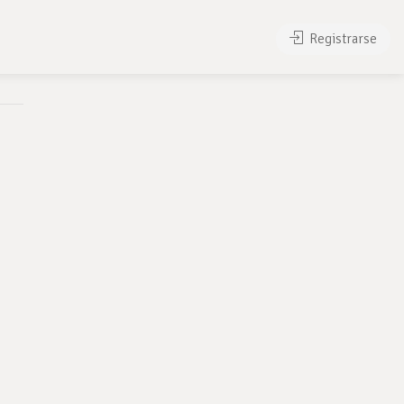
Registrarse