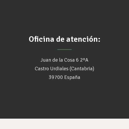
Oficina de atención:
Juan de la Cosa 6 2ºA
Castro Urdiales (Cantabria)
39700 España