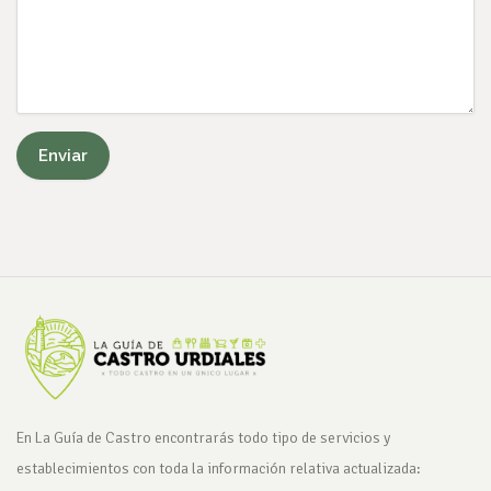
En La Guía de Castro encontrarás todo tipo de servicios y
establecimientos con toda la información relativa actualizada: