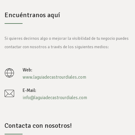
Encuéntranos aquí
Si quieres decirnos algo o mejorar la visibilidad de tu negocio puedes
contactar con nosotros a través de los siguientes medios:
Web:
www.laguiadecastrourdiales.com
E-Mail:
info@laguiadecastrourdiales.com
Contacta con nosotros!