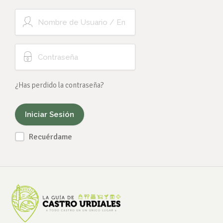
¿Has perdido la contraseña?
Recuérdame