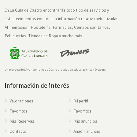
En La Guía de Castro encontrarás todo tipo de servicios y
establecimientos con toda la información relativa actualizada:
Alimentación, Hostelería, Farmacias, Centros sanitarios,
Peluquerías, Tiendas de Ropa y mucho más.
Un proyecto del Ayuntamiento de Castro Urdiales en colaboración con Drowers.
Información de interés
Valoraciones
Mi perfil
Favoritos
Favoritos
Mis Reservas
Mis anuncios
Contacto
Añadir anuncio