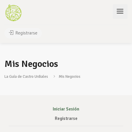
Registrarse
Mis Negocios
La Guía de Castro Urdiales
Mis Negocios
Iniciar Sesión
Registrarse