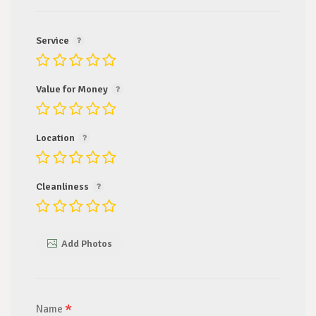
Service
Value for Money
Location
Cleanliness
Add Photos
*
Name