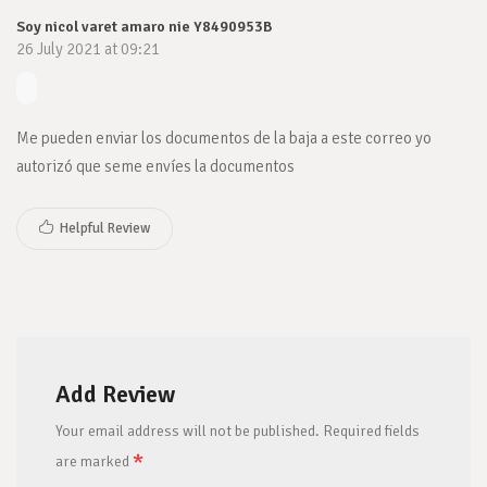
Soy nicol varet amaro nie Y8490953B
26 July 2021 at 09:21
Me pueden enviar los documentos de la baja a este correo yo
autorizó que seme envíes la documentos
Helpful Review
Add Review
Your email address will not be published.
Required fields
*
are marked