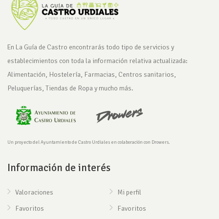
En La Guía de Castro encontrarás todo tipo de servicios y
establecimientos con toda la información relativa actualizada:
Alimentación, Hostelería, Farmacias, Centros sanitarios,
Peluquerías, Tiendas de Ropa y mucho más.
Un proyecto del Ayuntamiento de Castro Urdiales en colaboración con Drowers.
Información de interés
Valoraciones
Mi perfil
Favoritos
Favoritos