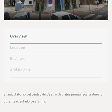
Overview
Location
Reviews
Add Review
El ambulatorio del centro de Castro Urdiales permanecerá abierto
durante el estado de alarma.