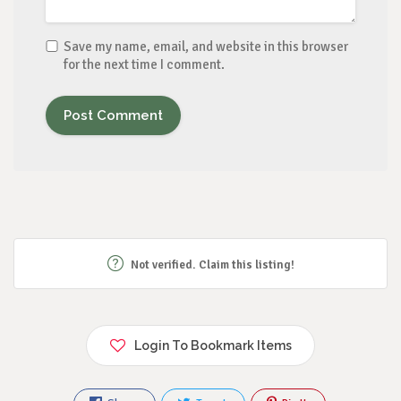
Save my name, email, and website in this browser
for the next time I comment.
Not verified. Claim this listing!
Login To Bookmark Items