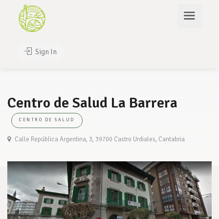
Sign In
Centro de Salud La Barrera
CENTRO DE SALUD
Calle República Argentina, 3, 39700 Castro Urdiales, Cantabria