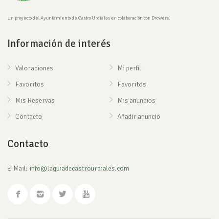
Un proyecto del Ayuntamiento de Castro Urdiales en colaboración con Drowers.
Información de interés
Valoraciones
Mi perfil
Favoritos
Favoritos
Mis Reservas
Mis anuncios
Contacto
Añadir anuncio
Contacto
E-Mail:
info@laguiadecastrourdiales.com