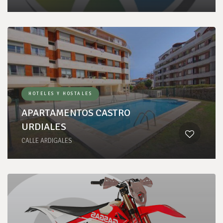
HOTELES Y HOSTALES
APARTAMENTOS CASTRO
URDIALES
CALLE ARDIGALES