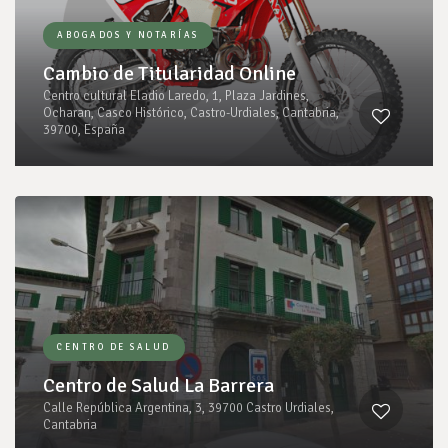
ABOGADOS Y NOTARÍAS
Cambio de Titularidad Online
Centro cultural Eladio Laredo, 1, Plaza Jardines,
Ocharan, Casco Histórico, Castro-Urdiales, Cantabria,
39700, España
CENTRO DE SALUD
Centro de Salud La Barrera
Calle República Argentina, 3, 39700 Castro Urdiales,
Cantabria