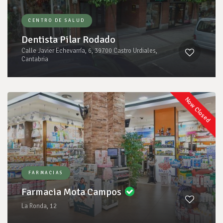
CENTRO DE SALUD
Dentista Pilar Rodado
Calle Javier Echevarría, 6, 39700 Castro Urdiales,
Cantabria
Now Closed
FARMACIAS
Farmacia Mota Campos
La Ronda, 12