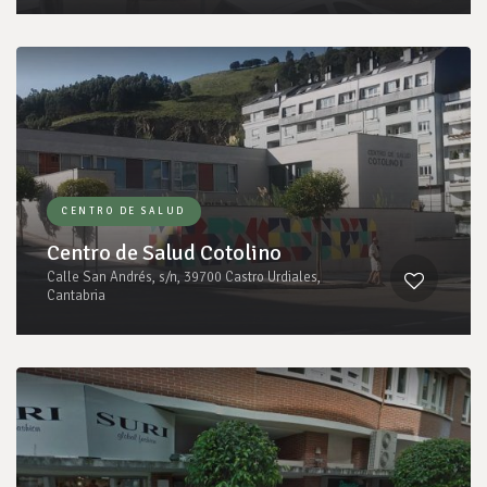
CENTRO DE SALUD
Centro de Salud Cotolino
Calle San Andrés, s/n, 39700 Castro Urdiales,
Cantabria