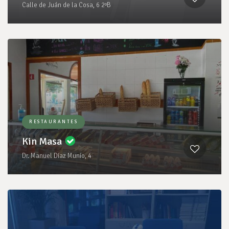
Calle de Juán de la Cosa, 6 2ºB
RESTAURANTES
Kin Masa
Dr. Manuel Díaz Munío, 4