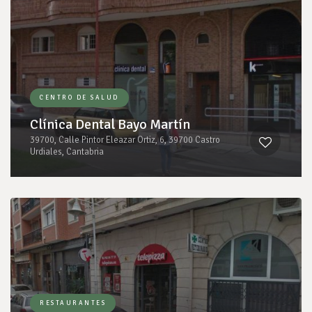
CENTRO DE SALUD
Clínica Dental Bayo Martín
39700, Calle Pintor Eleazar Ortiz, 6, 39700 Castro
Urdiales, Cantabria
RESTAURANTES