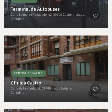
Terminal de Autobuses
Calle Leonardo Rucabado, 42, 39700 Castro Urdiales,
Cantabria
CENTRO DE SALUD
Clínica Castro
Calle de la Ronda, 38, 39700 Castro Urdiales,
Cantabria