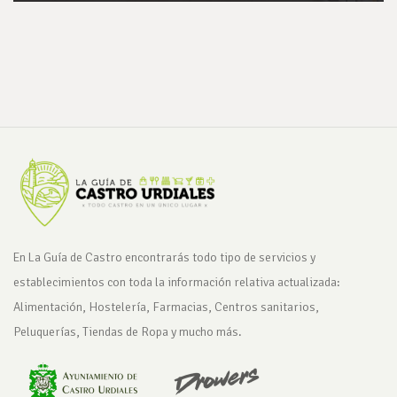
En La Guía de Castro encontrarás todo tipo de servicios y
establecimientos con toda la información relativa actualizada:
Alimentación, Hostelería, Farmacias, Centros sanitarios,
Peluquerías, Tiendas de Ropa y mucho más.