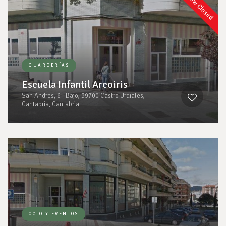
Now Closed
GUARDERÍAS
Escuela Infantil Arcoiris
San Andres, 6 - Bajo, 39700 Castro Urdiales,
Cantabria, Cantabria
OCIO Y EVENTOS