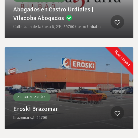
Abogados en Castro Urdiales |
Vilacoba Abogados
Calle Juan de la Cosa 6, 2ºB, 39700 Castro Urdiales
Now Closed
ALIMENTACIÓN
Eroski Brazomar
Brazomar s/n 39700