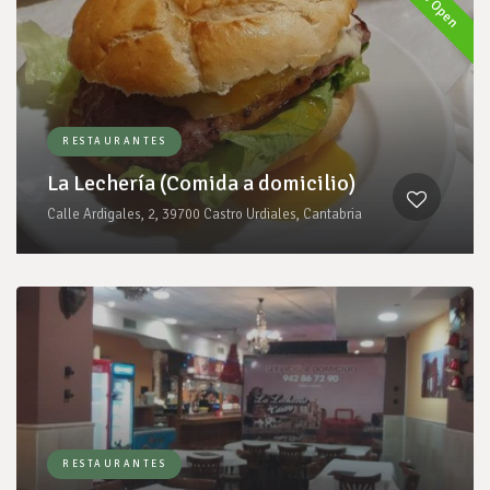
Now Open
RESTAURANTES
La Lechería (Comida a domicilio)
Calle Ardigales, 2, 39700 Castro Urdiales, Cantabria
RESTAURANTES