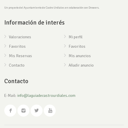
Un proyecto del Ayuntamiento de Castro Urdiales en colaboración con Drowers.
Información de interés
Valoraciones
Mi perfil
Favoritos
Favoritos
Mis Reservas
Mis anuncios
Contacto
Añadir anuncio
Contacto
E-Mail:
info@laguiadecastrourdiales.com