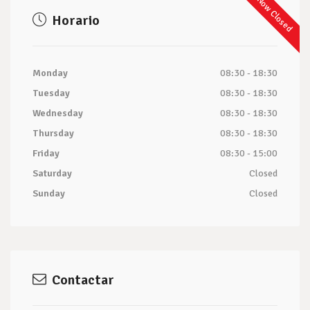
Now Closed
Horario
Monday
08:30 - 18:30
Tuesday
08:30 - 18:30
Wednesday
08:30 - 18:30
Thursday
08:30 - 18:30
Friday
08:30 - 15:00
Saturday
Closed
Sunday
Closed
Contactar