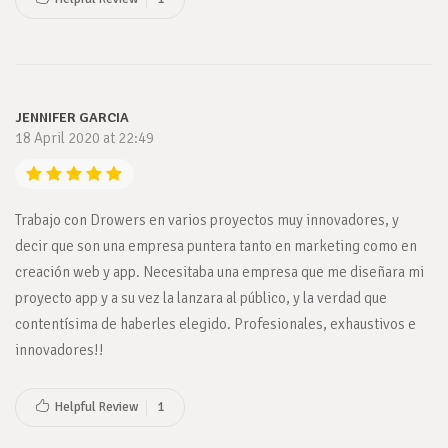
JENNIFER GARCIA
18 April 2020 at 22:49
Trabajo con Drowers en varios proyectos muy innovadores, y
decir que son una empresa puntera tanto en marketing como en
creación web y app. Necesitaba una empresa que me diseñara mi
proyecto app y a su vez la lanzara al público, y la verdad que
contentísima de haberles elegido. Profesionales, exhaustivos e
innovadores!!
Helpful Review
1