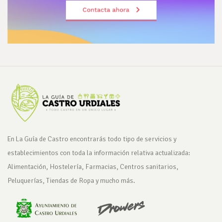
En La Guía de Castro encontrarás todo tipo de servicios y
establecimientos con toda la información relativa actualizada:
Alimentación, Hostelería, Farmacias, Centros sanitarios,
Peluquerías, Tiendas de Ropa y mucho más.