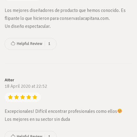
Los mejores diseñadores de producto que hemos conocido. Es
flipante lo que hicieron para conservaslacapitana.com.
Un diseño espectacular.
Helpful Review
1
Aitor
18 April 2020 at 22:52
Excepcionales! Difícil encontrar profesionales como ellos
Los mejores en su sector sin duda
Helpful Review
1