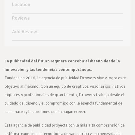
Location
Reviews
Add Review
La publicidad del futuro requiere concebir el diseño desde la
innovación y las tendencias contemporáneas.
Fundada en 2016, la agencia de publicidad Drowers vive y logra este
objetivo al máximo. Con un equipo de creativos visionarios, nativos
digitales y profesionales de gran talento, Drowers trabaja desde el
cuidado del diseño y el compromiso con la esencia fundamental de
cada marca y las acciones que la hagan crecer.
Esta agencia de publicidad proyecta con la más alta comprensión de
estética, experiencia tecnológica de vanguardia y una necesidad de