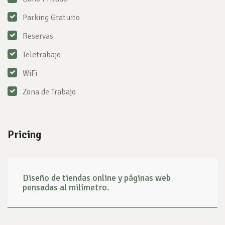
Parking Gratuito
Reservas
Teletrabajo
WiFi
Zona de Trabajo
Pricing
Diseño de tiendas online y páginas web
pensadas al milímetro.