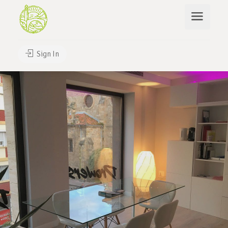
Sign In