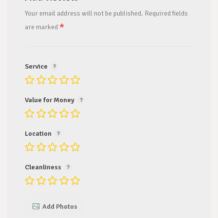
Your email address will not be published.
Required fields
*
are marked
Service
Value for Money
Location
Cleanliness
Add Photos