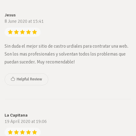
Jesus
8 June 2020 at 15:41
Sin duda el mejor sitio de castro urdiales para contratar una web.
Son los mas profesionales y solventan todos los problemas que
puedan suceder. Muy recomendable!
Helpful Review
La Capitana
19 April 2020 at 19:06