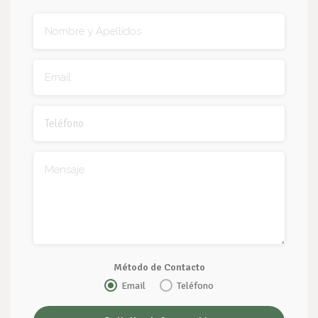
Método de Contacto
Email
Teléfono