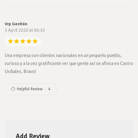
Vrp Gestión
5 April 2020 at 00:10
Una empresa con clientes nacionales en un pequeño pueblo,
curioso y a la vez gratificante ver que gente así se afinca en Castro
Urdiales. Bravo!
Helpful Review
4
Add Review