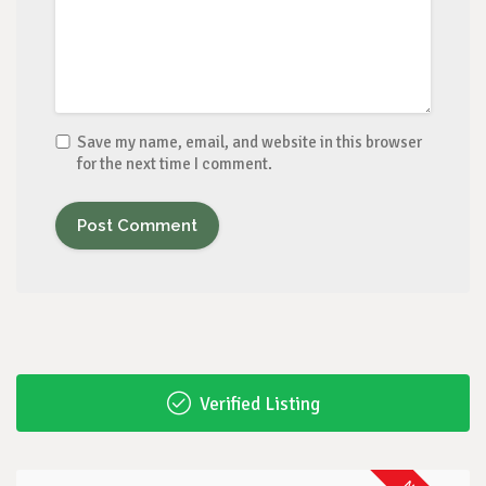
Save my name, email, and website in this browser
for the next time I comment.
Verified Listing