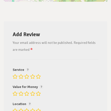
Add Review
Your email address will not be published.
Required fields
*
are marked
Service
Value for Money
Location