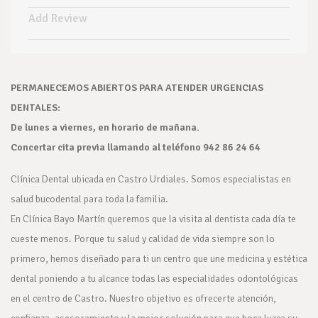
Add Review
PERMANECEMOS ABIERTOS PARA ATENDER URGENCIAS
DENTALES:
De lunes a viernes, en horario de mañana.
Concertar cita previa llamando al teléfono 942 86 24 64
Clínica Dental ubicada en Castro Urdiales. Somos especialistas en
salud bucodental para toda la familia.
En Clínica Bayo Martín queremos que la visita al dentista cada día te
cueste menos. Porque tu salud y calidad de vida siempre son lo
primero, hemos diseñado para ti un centro que une medicina y estética
dental poniendo a tu alcance todas las especialidades odontológicas
en el centro de Castro. Nuestro objetivo es ofrecerte atención,