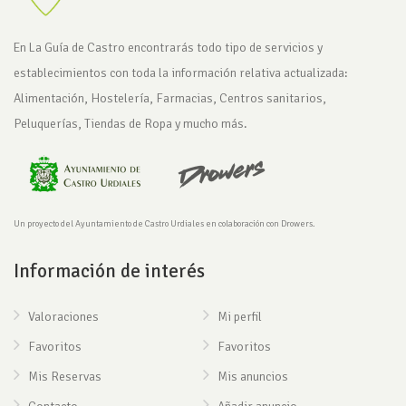
En La Guía de Castro encontrarás todo tipo de servicios y
establecimientos con toda la información relativa actualizada:
Alimentación, Hostelería, Farmacias, Centros sanitarios,
Peluquerías, Tiendas de Ropa y mucho más.
Un proyecto del Ayuntamiento de Castro Urdiales en colaboración con Drowers.
Información de interés
Valoraciones
Mi perfil
Favoritos
Favoritos
Mis Reservas
Mis anuncios