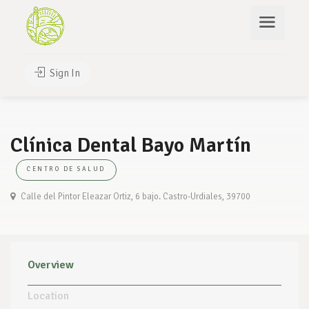
Sign In
Clínica Dental Bayo Martín
CENTRO DE SALUD
Calle del Pintor Eleazar Ortiz, 6 bajo. Castro-Urdiales, 39700
Overview
Location