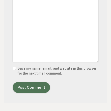
Save my name, email, and website in this browser
for the next time I comment.