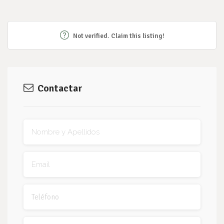
Not verified. Claim this listing!
Contactar