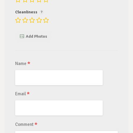
Cleanliness
Add Photos
*
Name
*
Email
*
Comment