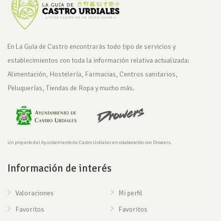
En La Guía de Castro encontrarás todo tipo de servicios y
establecimientos con toda la información relativa actualizada:
Alimentación, Hostelería, Farmacias, Centros sanitarios,
Peluquerías, Tiendas de Ropa y mucho más.
Un proyecto del Ayuntamiento de Castro Urdiales en colaboración con Drowers.
Información de interés
Valoraciones
Mi perfil
Favoritos
Favoritos