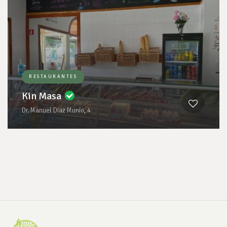
RESTAURANTES
Kin Masa
Dr. Manuel Díaz Munío, 4