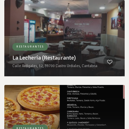
RESTAURANTES
La Lechería (Restaurante)
Calle Ardigales, 12, 39700 Castro Urdiales, Cantabria
RESTAURANTES