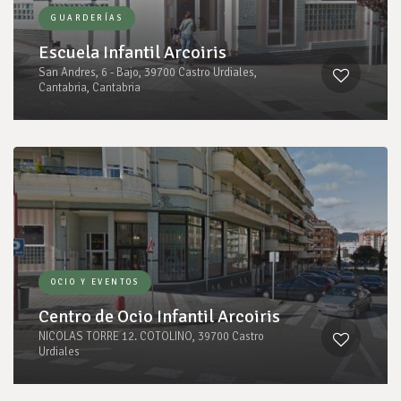
GUARDERÍAS
Escuela Infantil Arcoiris
San Andres, 6 - Bajo, 39700 Castro Urdiales,
Cantabria, Cantabria
OCIO Y EVENTOS
Centro de Ocio Infantil Arcoiris
NICOLAS TORRE 12. COTOLINO, 39700 Castro
Urdiales