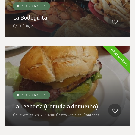
RESTAURANTES
La Bodeguita
C/ La Rúa, 2
Abierto Ahora
RESTAURANTES
La Lechería (Comida a domicilio)
Calle Ardigales, 2, 39700 Castro Urdiales, Cantabria