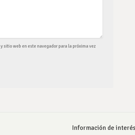
y sitio web en este navegador para la próxima vez
Información de interé