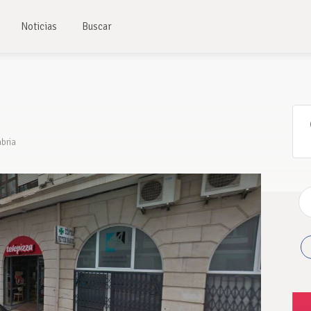
Noticias
Buscar
abria