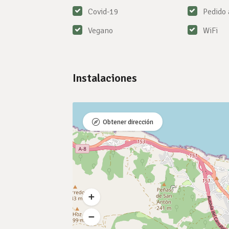
Covid-19
Pedido 
Vegano
WiFi
Instalaciones
Obtener dirección