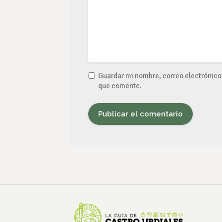
Guardar mi nombre, correo electrónico 
que comente.