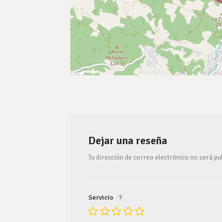
Dejar una reseña
Tu dirección de correo electrónico no será pu
Servicio