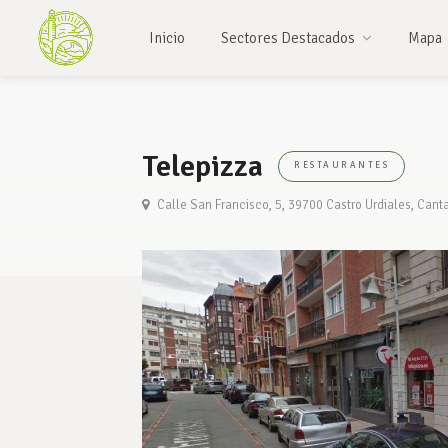
Inicio
Sectores Destacados
Mapa
Telepizza
RESTAURANTES
Calle San Francisco, 5, 39700 Castro Urdiales, Cant