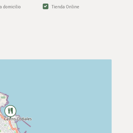
a domicilio
Tienda Online