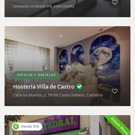
Leonardo rucabado nº8, entre planta
HOTELES Y HOSTALES
Hostería Villa de Castro
Calle los Huertos, 2, 39700 Castro Urdiales, Cantabria
Abierto Ahora
Desde 35€