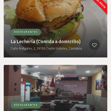
Cerrado Ahora
RESTAURANTES
La Lechería (Comida a domicilio)
Calle Ardigales, 2, 39700 Castro Urdiales, Cantabria
RESTAURANTES