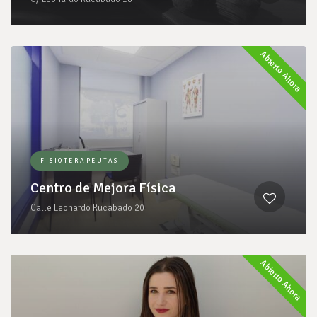
Abierto Ahora
FISIOTERAPEUTAS
Centro de Mejora Física
Calle Leonardo Rucabado 20
Abierto Ahora