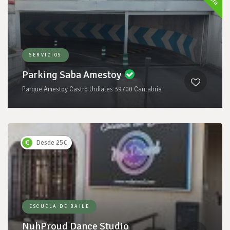
SERVICIOS
Parking Saba Amestoy
Parque Amestoy Castro Urdiales 39700 Cantabria
Desde 25€
ESCUELA DE BAILE
NuhProud Dance Studio