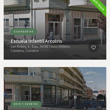
Abierto Ahora
GUARDERÍAS
Escuela Infantil Arcoiris
San Andres, 6 - Bajo, 39700 Castro Urdiales,
Cantabria, Cantabria
OCIO Y EVENTOS