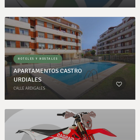
HOTELES Y HOSTALES
APARTAMENTOS CASTRO
URDIALES
CALLE ARDIGALES