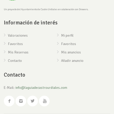
Un proyecto del Ayuntamiento de Castro Urdiales en colaboración con Drowers.
Información de interés
Valoraciones
Mi perfil
Favoritos
Favoritos
Mis Reservas
Mis anuncios
Contacto
Añadir anuncio
Contacto
E-Mail:
info@laguiadecastrourdiales.com