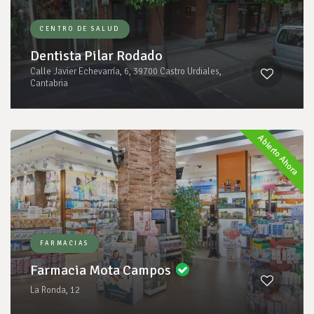
CENTRO DE SALUD
Dentista Pilar Rodado
Calle Javier Echevarría, 6, 39700 Castro Urdiales,
Cantabria
Abierto Ahora
FARMACIAS
Farmacia Mota Campos
La Ronda, 12