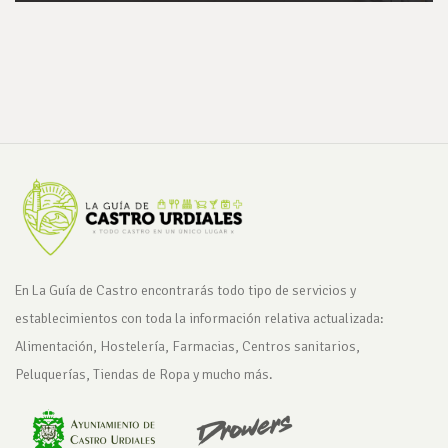
En La Guía de Castro encontrarás todo tipo de servicios y
establecimientos con toda la información relativa actualizada:
Alimentación, Hostelería, Farmacias, Centros sanitarios,
Peluquerías, Tiendas de Ropa y mucho más.