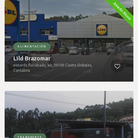
Abierto Ahora
ALIMENTACIÓN
Lild Brazomar
eonardo Rucabado, 40, 39700 Castro Urdiales,
Cantabria
TRANSPORTE