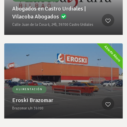
Abogados en Castro Urdiales |
Vilacoba Abogados
Calle Juan de la Cosa 6, 2ºB, 39700 Castro Urdiales
Abierto Ahora
ALIMENTACIÓN
Eroski Brazomar
Brazomar s/n 39700