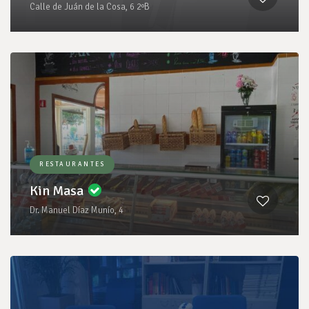
Calle de Juán de la Cosa, 6 2ºB
RESTAURANTES
Kin Masa
Dr. Manuel Díaz Munío, 4