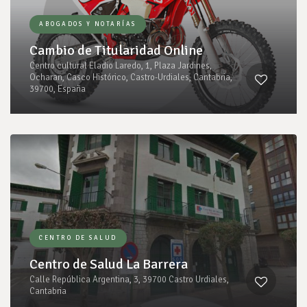
ABOGADOS Y NOTARÍAS
Cambio de Titularidad Online
Centro cultural Eladio Laredo, 1, Plaza Jardines,
Ocharan, Casco Histórico, Castro-Urdiales, Cantabria,
39700, España
CENTRO DE SALUD
Centro de Salud La Barrera
Calle República Argentina, 3, 39700 Castro Urdiales,
Cantabria