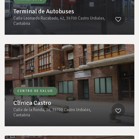
Terminal de Autobuses
Calle Leonardo Rucabado, 42, 39700 Castro Urdiales,
Cantabria
CENTRO DE SALUD
Clínica Castro
Calle de la Ronda, 38, 39700 Castro Urdiales,
Cantabria