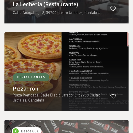
La Lechería (Restaurante)
Calle Ardigales, 12, 39700 Castro Urdiales, Cantabria
RESTAURANTES
PizzaTron
Plaza Porticada. Calle Eladio Laredo, 5, 39700 Castro
Urdiales, Cantabria
Desde 60€