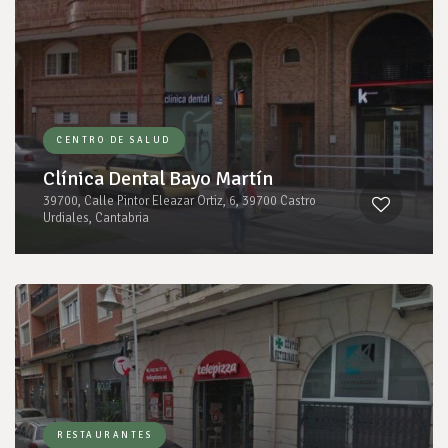
CENTRO DE SALUD
Clínica Dental Bayo Martín
39700, Calle Pintor Eleazar Ortiz, 6, 39700 Castro
Urdiales, Cantabria
RESTAURANTES