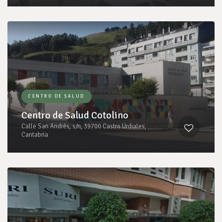
CENTRO DE SALUD
Centro de Salud Cotolino
Calle San Andrés, s/n, 39700 Castro Urdiales,
Cantabria