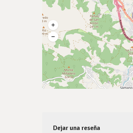
Dejar una reseña