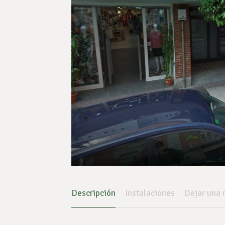
Descripción
Instalaciones
Dejar una 