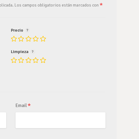
*
blicada.
Los campos obligatorios están marcados con
Precio
Limpieza
*
Email