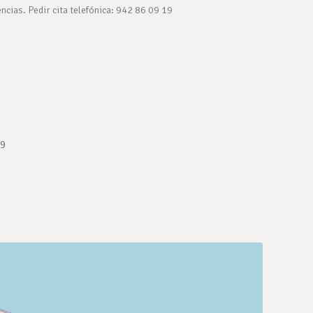
ncias. Pedir cita telefónica: 942 86 09 19
19