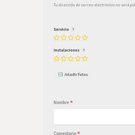
Tu dirección de correo electrónico no será pu
Servicio
Instalaciones
Añadir fotos
*
Nombre
*
Comentario