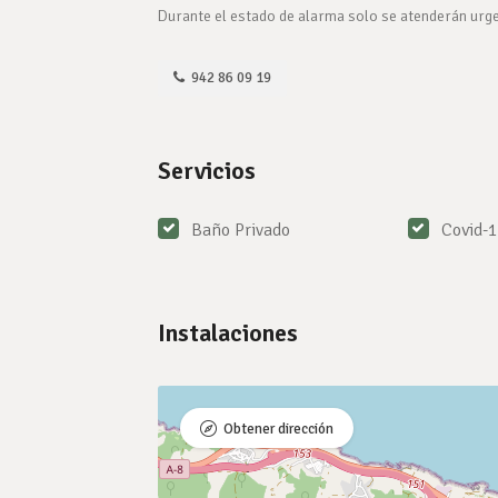
Durante el estado de alarma solo se atenderán urge
942 86 09 19
Servicios
Baño Privado
Covid-
Instalaciones
Obtener dirección