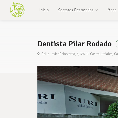
Inicio
Sectores Destacados
Mapa
Dentista Pilar Rodado
Calle Javier Echevarría, 6, 39700 Castro Urdiales, C