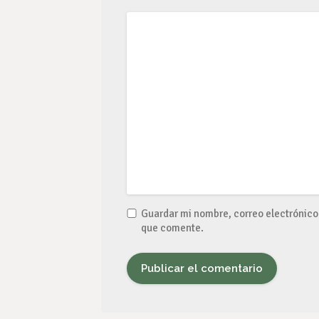
Guardar mi nombre, correo electrónico 
que comente.