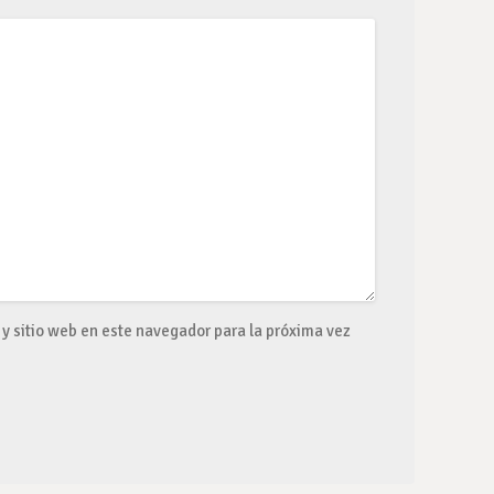
y sitio web en este navegador para la próxima vez