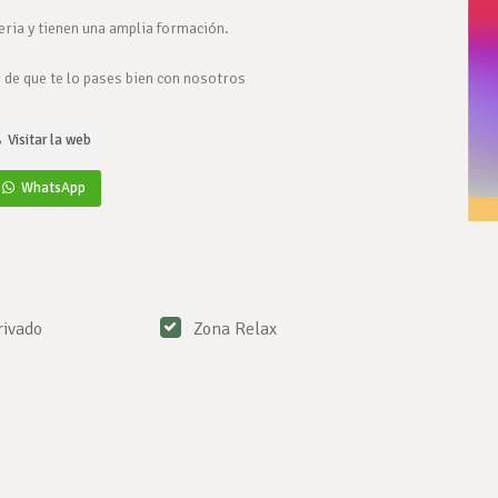
ria y tienen una amplia formación.
 de que te lo pases bien con nosotros
Visitar la web
WhatsApp
rivado
Zona Relax