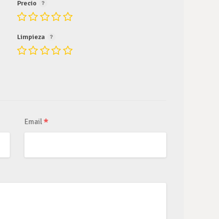
Precio
Limpieza
*
Email