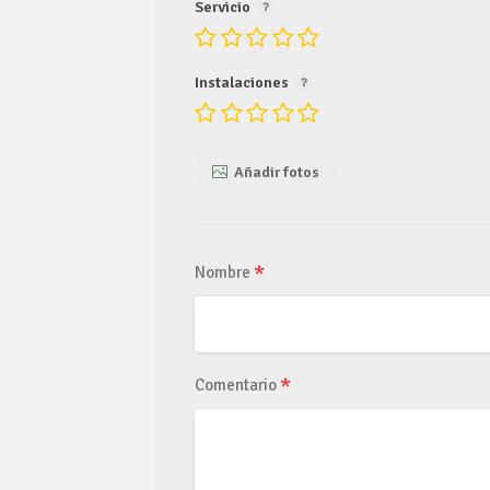
Servicio
Instalaciones
Añadir fotos
*
Nombre
*
Comentario