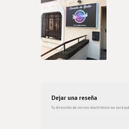
Dejar una reseña
Tu dirección de correo electrónico no será pu