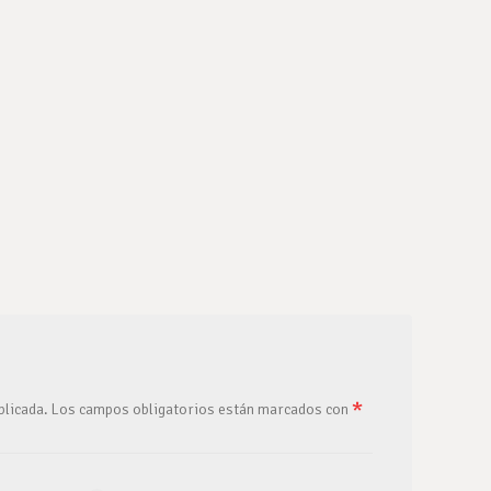
*
blicada.
Los campos obligatorios están marcados con