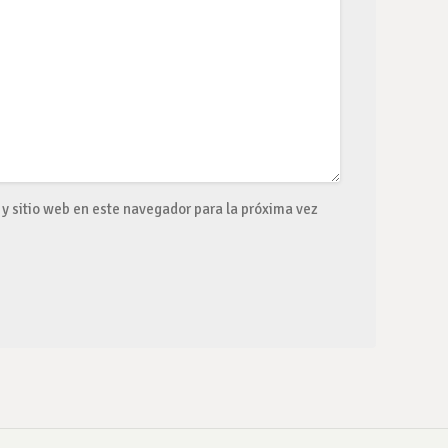
y sitio web en este navegador para la próxima vez