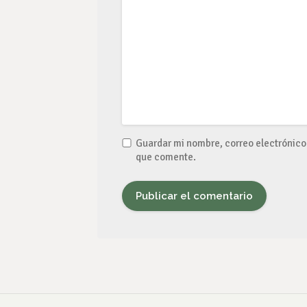
Guardar mi nombre, correo electrónico 
que comente.