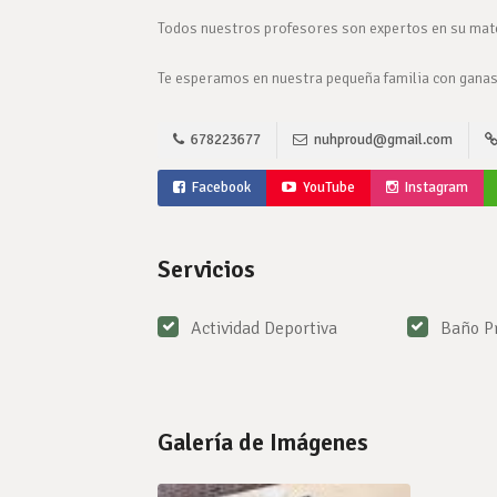
Todos nuestros profesores son expertos en su mate
Te esperamos en nuestra pequeña familia con ganas
678223677
nuhproud@gmail.com
Facebook
YouTube
Instagram
Servicios
Actividad Deportiva
Baño P
Galería de Imágenes