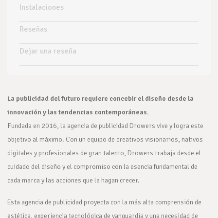
Instalaciones
Reseñas
Dejar una reseña
La publicidad del futuro requiere concebir el diseño desde la
innovación y las tendencias contemporáneas.
Fundada en 2016, la agencia de publicidad Drowers vive y logra este
objetivo al máximo. Con un equipo de creativos visionarios, nativos
digitales y profesionales de gran talento, Drowers trabaja desde el
cuidado del diseño y el compromiso con la esencia fundamental de
cada marca y las acciones que la hagan crecer.
Esta agencia de publicidad proyecta con la más alta comprensión de
estética, experiencia tecnológica de vanguardia y una necesidad de