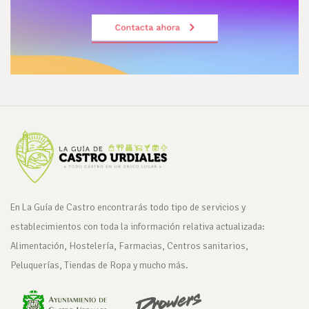
En La Guía de Castro encontrarás todo tipo de servicios y
establecimientos con toda la información relativa actualizada:
Alimentación, Hostelería, Farmacias, Centros sanitarios,
Peluquerías, Tiendas de Ropa y mucho más.