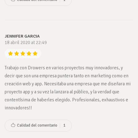
JENNIFER GARCIA
18 abril 2020 at 22:49
Trabajo con Drowers en varios proyectos muy innovadores, y
decir que son una empresa puntera tanto en marketing como en
creación web y app. Necesitaba una empresa que me diseñara mi
proyecto app y a su vez la lanzara al público, y la verdad que
contentísima de haberles elegido. Profesionales, exhaustivos e
innovadores!!
Calidad del comentario
1