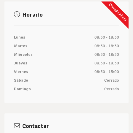
Cerrado Ahora
Horario
Lunes
08:30 - 18:30
Martes
08:30 - 18:30
Miércoles
08:30 - 18:30
Jueves
08:30 - 18:30
Viernes
08:30 - 15:00
Sábado
Cerrado
Domingo
Cerrado
Contactar