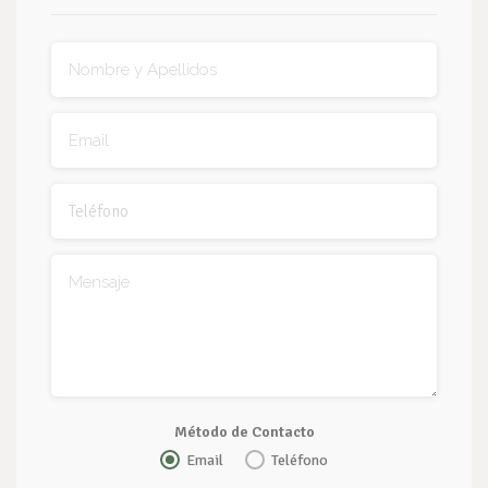
Método de Contacto
Email
Teléfono