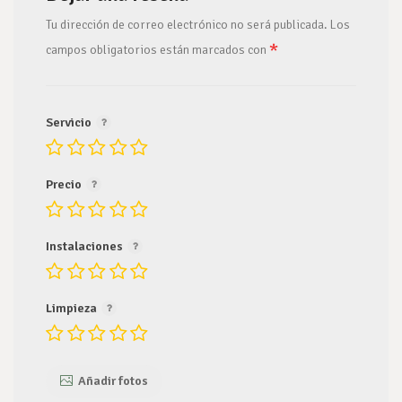
Tu dirección de correo electrónico no será publicada.
Los
*
campos obligatorios están marcados con
Servicio
Precio
Instalaciones
Limpieza
Añadir fotos