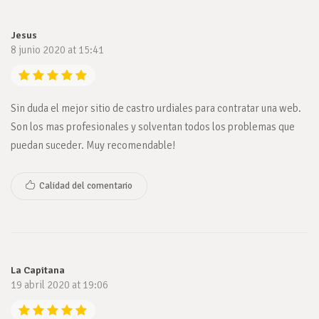
Jesus
8 junio 2020 at 15:41
Sin duda el mejor sitio de castro urdiales para contratar una web.
Son los mas profesionales y solventan todos los problemas que
puedan suceder. Muy recomendable!
Calidad del comentario
La Capitana
19 abril 2020 at 19:06