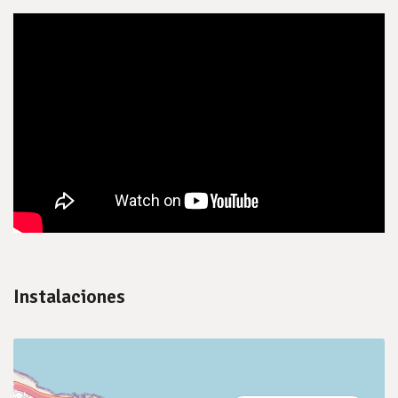
Instalaciones