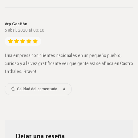
Vrp Gestión
5 abril 2020 at 00:10
Una empresa con clientes nacionales en un pequeño pueblo,
curioso y a la vez gratificante ver que gente así se afinca en Castro
Urdiales. Bravo!
Calidad del comentario
4
Dejar una reseña