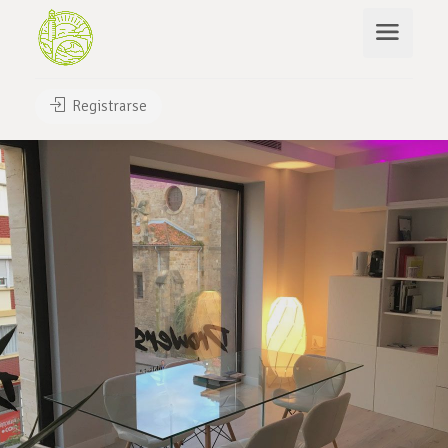
Registrarse