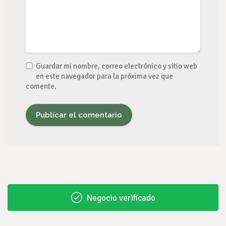
Guardar mi nombre, correo electrónico y sitio web
en este navegador para la próxima vez que
comente.
Negocio verificado