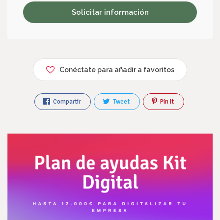
Conéctate para añadir a favoritos
Compartir
Tweet
Pin It