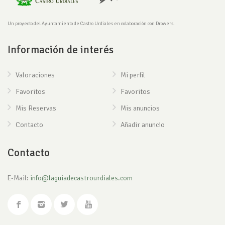
Un proyecto del Ayuntamiento de Castro Urdiales en colaboración con Drowers.
Información de interés
Valoraciones
Mi perfil
Favoritos
Favoritos
Mis Reservas
Mis anuncios
Contacto
Añadir anuncio
Contacto
E-Mail:
info@laguiadecastrourdiales.com