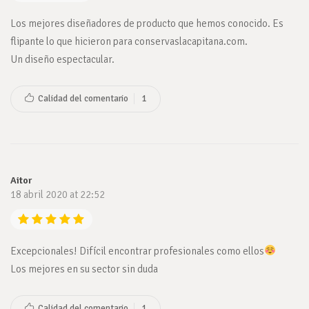
Los mejores diseñadores de producto que hemos conocido. Es
flipante lo que hicieron para conservaslacapitana.com.
Un diseño espectacular.
Calidad del comentario
1
Aitor
18 abril 2020 at 22:52
Excepcionales! Difícil encontrar profesionales como ellos
Los mejores en su sector sin duda
Calidad del comentario
1