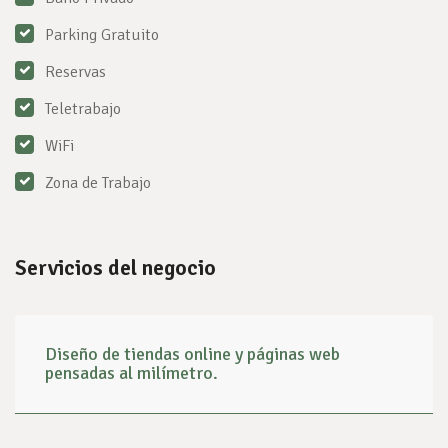
Parking Gratuito
Reservas
Teletrabajo
WiFi
Zona de Trabajo
Servicios del negocio
Diseño de tiendas online y páginas web
pensadas al milímetro.