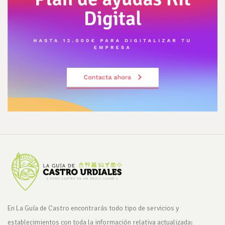
En La Guía de Castro encontrarás todo tipo de servicios y
establecimientos con toda la información relativa actualizada: