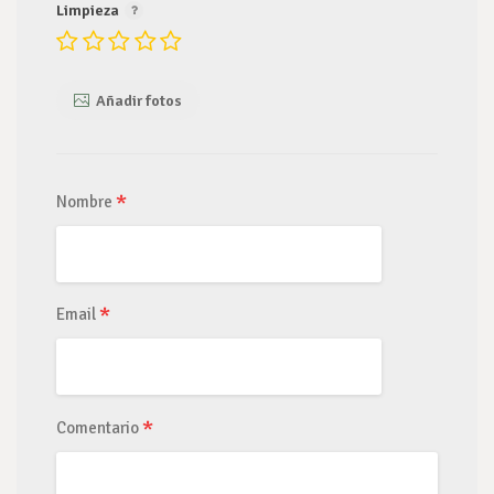
Limpieza
Añadir fotos
*
Nombre
*
Email
*
Comentario