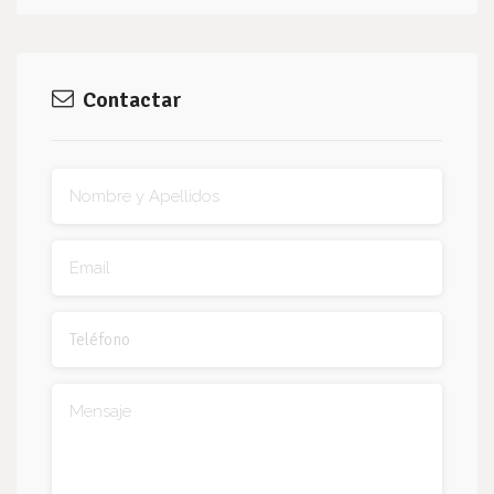
Contactar