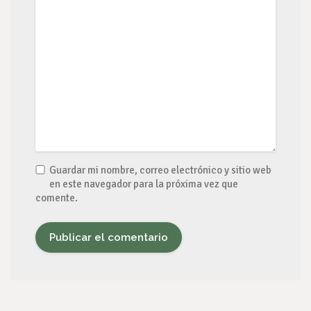
Guardar mi nombre, correo electrónico y sitio web
en este navegador para la próxima vez que
comente.