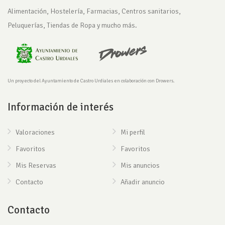
Alimentación, Hostelería, Farmacias, Centros sanitarios,
Peluquerías, Tiendas de Ropa y mucho más.
Un proyecto del Ayuntamiento de Castro Urdiales en colaboración con Drowers.
Información de interés
Valoraciones
Mi perfil
Favoritos
Favoritos
Mis Reservas
Mis anuncios
Contacto
Añadir anuncio
Contacto