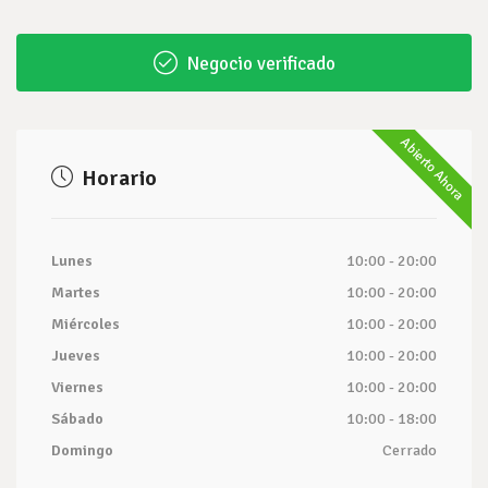
Negocio verificado
Abierto Ahora
Horario
Lunes
10:00 - 20:00
Martes
10:00 - 20:00
Miércoles
10:00 - 20:00
Jueves
10:00 - 20:00
Viernes
10:00 - 20:00
Sábado
10:00 - 18:00
Domingo
Cerrado