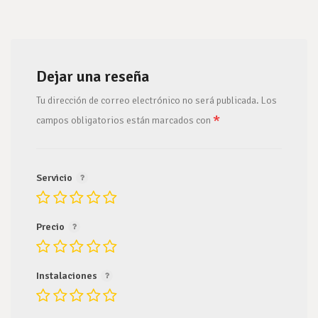
Dejar una reseña
Tu dirección de correo electrónico no será publicada.
Los
*
campos obligatorios están marcados con
Servicio
Precio
Instalaciones