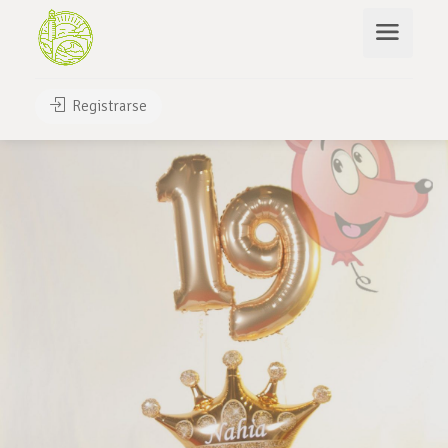
Registrarse