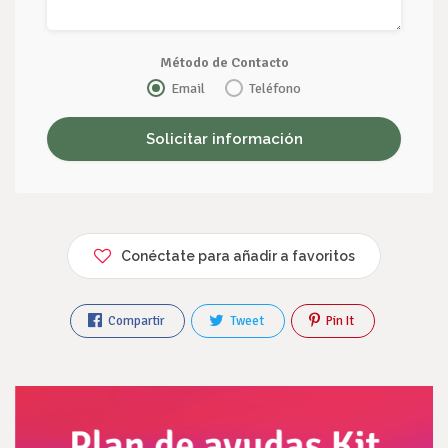
Método de Contacto
Email
Teléfono
Conéctate para añadir a favoritos
Compartir
Tweet
Pin It