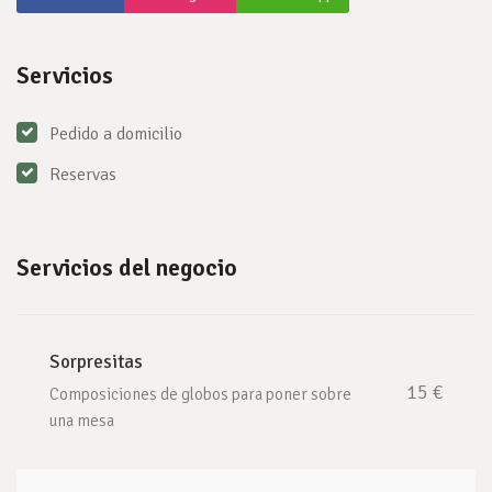
Servicios
Pedido a domicilio
Reservas
Servicios del negocio
Sorpresitas
15 €
Composiciones de globos para poner sobre
una mesa