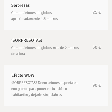
Sorpresas
25 €
Composiciones de globos
aproximadamente 1,5 metros
¡SORPRESOTAS!
50 €
Composiciones de globos mas de 2 metros
de altura
Efecto WOW
¡SORPRESOTAS! Decoraciones especiales
90 €
con globos para poner en tu salón o
habitación y dejarle sin palabras