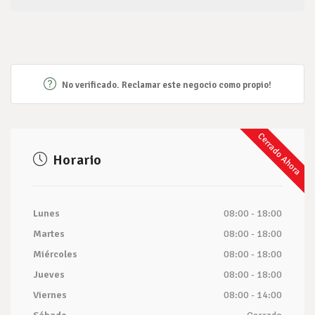
No verificado. Reclamar este negocio como propio!
Cerrado Ahora
Horario
Lunes
08:00 - 18:00
Martes
08:00 - 18:00
Miércoles
08:00 - 18:00
Jueves
08:00 - 18:00
Viernes
08:00 - 14:00