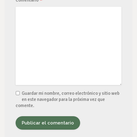
*
Comentario
Guardar mi nombre, correo electrónico y sitio web
en este navegador para la próxima vez que
comente.