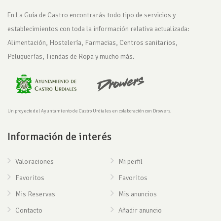
En La Guía de Castro encontrarás todo tipo de servicios y
establecimientos con toda la información relativa actualizada:
Alimentación, Hostelería, Farmacias, Centros sanitarios,
Peluquerías, Tiendas de Ropa y mucho más.
Un proyecto del Ayuntamiento de Castro Urdiales en colaboración con Drowers.
Información de interés
Valoraciones
Mi perfil
Favoritos
Favoritos
Mis Reservas
Mis anuncios
Contacto
Añadir anuncio