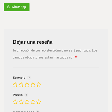
WhatsApp
Dejar una reseña
Tu dirección de correo electrónico no será publicada.
Los
*
campos obligatorios están marcados con
Servicio
Precio