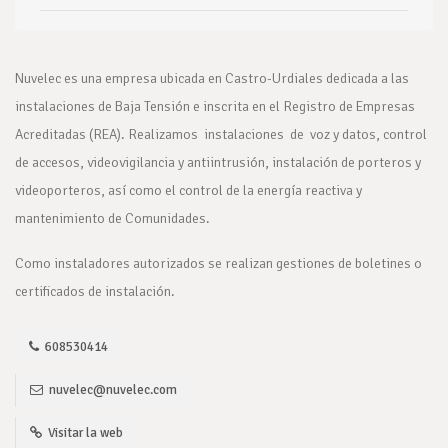
Nuvelec es una empresa ubicada en Castro-Urdiales dedicada a las
instalaciones de Baja Tensión e inscrita en el Registro de Empresas
Acreditadas (REA). Realizamos instalaciones de voz y datos, control
de accesos, videovigilancia y antiintrusión, instalación de porteros y
videoporteros, así como el control de la energía reactiva y
mantenimiento de Comunidades.
Como instaladores autorizados se realizan gestiones de boletines o
certificados de instalación.
608530414
nuvelec@nuvelec.com
Visitar la web